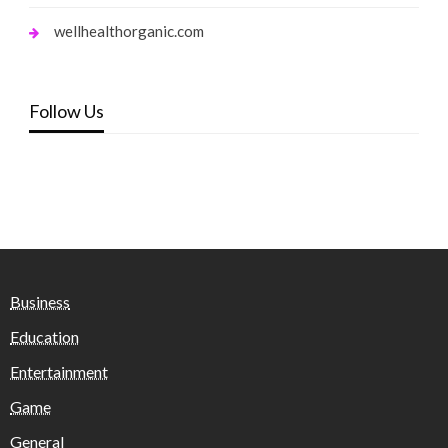
wellhealthorganic.com
Follow Us
Business
Education
Entertainment
Game
General