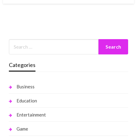
on
Categories
Business
Education
Entertainment
Game