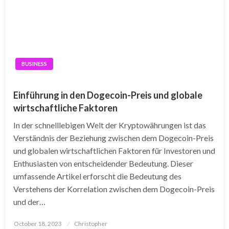
BUSINESS
Einführung in den Dogecoin-Preis und globale
wirtschaftliche Faktoren
In der schnelllebigen Welt der Kryptowährungen ist das
Verständnis der Beziehung zwischen dem Dogecoin-Preis
und globalen wirtschaftlichen Faktoren für Investoren und
Enthusiasten von entscheidender Bedeutung. Dieser
umfassende Artikel erforscht die Bedeutung des
Verstehens der Korrelation zwischen dem Dogecoin-Preis
und der…
Posted
October 18, 2023
Christopher