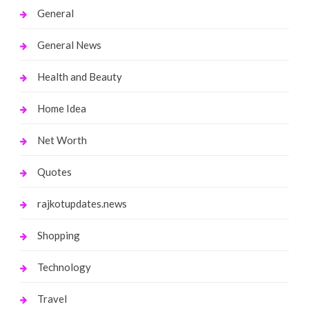
General
General News
Health and Beauty
Home Idea
Net Worth
Quotes
rajkotupdates.news
Shopping
Technology
Travel